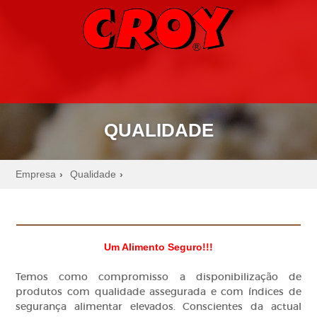
PT
QUALIDADE
Empresa
Qualidade
›
›
Um Alimento Seguro!!!
Temos como compromisso a disponibilização de
produtos com qualidade assegurada e com índices de
segurança alimentar elevados. Conscientes da actual